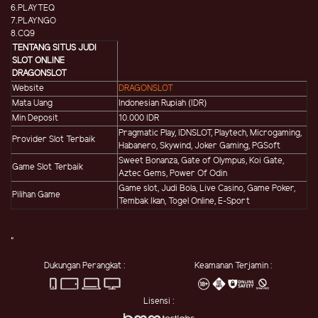
6.PLAYTEQ
7.PLAYNGO
8.CQ9
TENTANG SITUS JUDI
SLOT ONLINE
DRAGONSLOT
Website
DRAGONSLOT
Mata Uang
Indonesian Rupiah (IDR)
Min Deposit
10.000 IDR
Pragmatic Play, IDNSLOT, Playtech, Microgaming,
Provider Slot Terbaik
Habanero, Skywind, Joker Gaming, PGSoft
Sweet Bonanza, Gate of Olympus, Koi Gate,
Game Slot Terbaik
Aztec Gems, Power Of Odin
Game slot, Judi Bola, Live Casino, Game Poker,
Pilihan Game
Tembak Ikan, Togel Online, E-Sport
"
Dukungan Perangkat :
Keamanan Terjamin :
Lisensi :