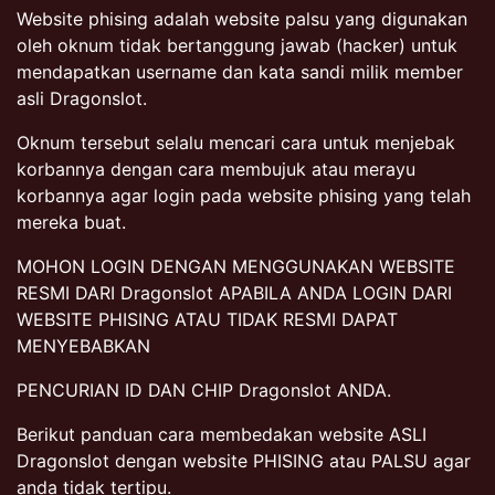
Website phising adalah website palsu yang digunakan
oleh oknum tidak bertanggung jawab (hacker) untuk
mendapatkan username dan kata sandi milik member
asli Dragonslot.
Oknum tersebut selalu mencari cara untuk menjebak
korbannya dengan cara membujuk atau merayu
korbannya agar login pada website phising yang telah
mereka buat.
MOHON LOGIN DENGAN MENGGUNAKAN WEBSITE
RESMI DARI Dragonslot APABILA ANDA LOGIN DARI
WEBSITE PHISING ATAU TIDAK RESMI DAPAT
MENYEBABKAN
PENCURIAN ID DAN CHIP Dragonslot ANDA.
Berikut panduan cara membedakan website ASLI
Dragonslot dengan website PHISING atau PALSU agar
anda tidak tertipu.