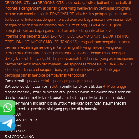
DRAGONSLOT
atau
DRAGONSLOTS
hadir sebagai situs judi online terbaik di
Indonesia dengan banyak pilihan game yang menawarkan berbagai program
promo dan event menarik. DRAGONSLOT adalah situs pelopor permainan slot
terbesar di Indonesia, dengan menyediakan berbagai macam permainan slot
dengan provider paling lengkap dan RTP tertinggi, DRAGONSLOT
juga
menghadirkan berbagai game
taruhan online
dengan kualitar level
internasional seperti SLOT, E-SPORT, LIVE CASINO, SPORT BOOK, FISHING,
TOTO, IDN LIVE, MICKEY MOUSE, TANGKAS,menghadirkan pengalaman seru
bermain kedalam game dengan tampilan grafik yang modern yang akan
menambah keseruan sensasi permainan. Teknologi terbaru dan terdepan
dikerjakan oleh tim yang ahli dan profesional di bidangnya yang akan menjamin
permainan lebih aman dan nyaman. Setiap proses transaksi di DRAGONSLOT
lebih cepat karena di support banyak pilihan bank swasta terbaik juga
berbagai pilihan metode pembayaran terpopuler.
Cara memilih provider
slot gacor gampang menang
Setiap provider atau mesin
slot
memiliki karakteristik dan
RTP tertinggi
masing masing , untuk itu bettor atau pemain harus melakukan riset terlebih
dahulu sebelum melakukan deposit atau bettingan . Mulai dari menentukan
provider mana yang akan dipilih untuk melakukan bettingan atau menacari
jackpot,berikut provider slot yang populer di indonesia :
1.IDNSLOT
2.PRAGMATIC PLAY
3.PGSOFT
4.HABANERO
5.MICROGAMING