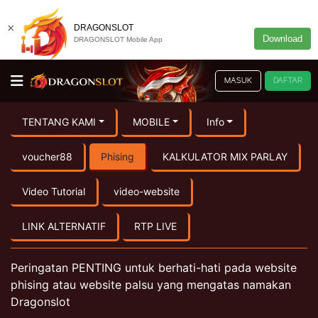
×
DRAGONSLOT
Download
DRAGONSLOT Mobile App
MASUK
DAFTAR
TENTANG KAMI
MOBILE
Info
voucher88
Phising
KALKULATOR MIX PARLAY
Video Tutorial
video-website
LINK ALTERNATIF
RTP LIVE
Peringatan PENTING untuk berhati-hati pada website
phising atau website palsu yang mengatas namakan
Dragonslot