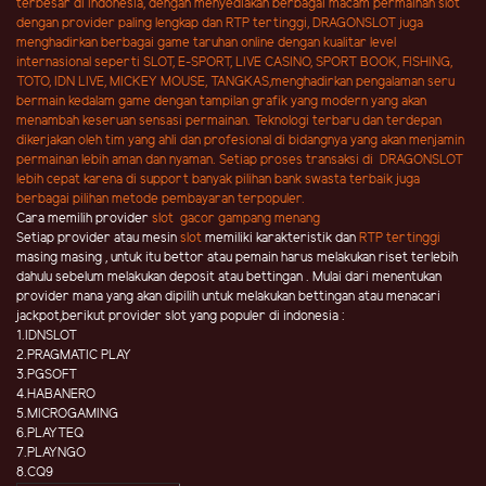
terbesar di Indonesia, dengan menyediakan berbagai macam permainan slot
dengan provider paling lengkap dan RTP tertinggi, DRAGONSLOT
juga
menghadirkan berbagai game
taruhan online
dengan kualitar level
internasional seperti SLOT, E-SPORT, LIVE CASINO, SPORT BOOK, FISHING,
TOTO, IDN LIVE, MICKEY MOUSE, TANGKAS,menghadirkan pengalaman seru
bermain kedalam game dengan tampilan grafik yang modern yang akan
menambah keseruan sensasi permainan. Teknologi terbaru dan terdepan
dikerjakan oleh tim yang ahli dan profesional di bidangnya yang akan menjamin
permainan lebih aman dan nyaman. Setiap proses transaksi di DRAGONSLOT
lebih cepat karena di support banyak pilihan bank swasta terbaik juga
berbagai pilihan metode pembayaran terpopuler.
Cara memilih provider
slot gacor gampang menang
Setiap provider atau mesin
slot
memiliki karakteristik dan
RTP tertinggi
masing masing , untuk itu bettor atau pemain harus melakukan riset terlebih
dahulu sebelum melakukan deposit atau bettingan . Mulai dari menentukan
provider mana yang akan dipilih untuk melakukan bettingan atau menacari
jackpot,berikut provider slot yang populer di indonesia :
1.IDNSLOT
2.PRAGMATIC PLAY
3.PGSOFT
4.HABANERO
5.MICROGAMING
6.PLAYTEQ
7.PLAYNGO
8.CQ9