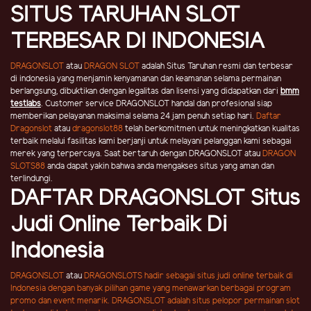
SITUS TARUHAN SLOT
TERBESAR DI INDONESIA
DRAGONSLOT
atau
DRAGON SLOT
adalah Situs Taruhan resmi dan terbesar
di indonesia yang menjamin kenyamanan dan keamanan selama permainan
berlangsung, dibuktikan dengan legalitas dan lisensi yang didapatkan dari
bmm
testlabs
. Customer service DRAGONSLOT handal dan profesional siap
memberikan pelayanan maksimal selama 24 jam penuh setiap hari.
Daftar
Dragonslot
atau
dragonslot88
telah berkomitmen untuk meningkatkan kualitas
terbaik melalui fasilitas kami berjanji untuk melayani pelanggan kami sebagai
merek yang terpercaya. Saat bertaruh dengan DRAGONSLOT atau
DRAGON
SLOTS88
anda dapat yakin bahwa anda mengakses situs yang aman dan
terlindungi.
DAFTAR DRAGONSLOT Situs
Judi Online Terbaik Di
Indonesia
DRAGONSLOT
atau
DRAGONSLOTS
hadir sebagai situs judi online terbaik di
Indonesia dengan banyak pilihan game yang menawarkan berbagai program
promo dan event menarik. DRAGONSLOT adalah situs pelopor permainan slot