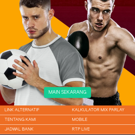
MAIN SEKARANG
LINK ALTERNATIF
KALKULATOR MIX PARLAY
TENTANG KAMI
MOBILE
JADWAL BANK
RTP LIVE