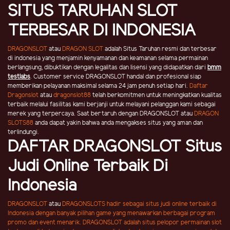
SITUS TARUHAN SLOT
TERBESAR DI INDONESIA
DRAGONSLOT
atau
DRAGON SLOT
adalah Situs Taruhan resmi dan terbesar
di indonesia yang menjamin kenyamanan dan keamanan selama permainan
berlangsung, dibuktikan dengan legalitas dan lisensi yang didapatkan dari
bmm
testlabs
. Customer service DRAGONSLOT handal dan profesional siap
memberikan pelayanan maksimal selama 24 jam penuh setiap hari.
Daftar
Dragonslot
atau
dragonslot88
telah berkomitmen untuk meningkatkan kualitas
terbaik melalui fasilitas kami berjanji untuk melayani pelanggan kami sebagai
merek yang terpercaya. Saat bertaruh dengan DRAGONSLOT atau
DRAGON
SLOTS88
anda dapat yakin bahwa anda mengakses situs yang aman dan
terlindungi.
DAFTAR DRAGONSLOT Situs
Judi Online Terbaik Di
Indonesia
DRAGONSLOT
atau
DRAGONSLOTS
hadir sebagai situs judi online terbaik di
Indonesia dengan banyak pilihan game yang menawarkan berbagai program
promo dan event menarik. DRAGONSLOT adalah situs pelopor permainan slot